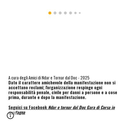
A cura degli Amici di Ndar e Tornar dal Doc - 2025
Dato il carattere amichevole della manifestazione non si
accettano reclami; l'organizzazione respinge ogni
responsabilità penale, civile per danni a persone e a cose
prima, durante e dopo la manifestazione.
Seguici su Facebook
Ndar e tornar dal Doc Gara di Corsa in
montagna